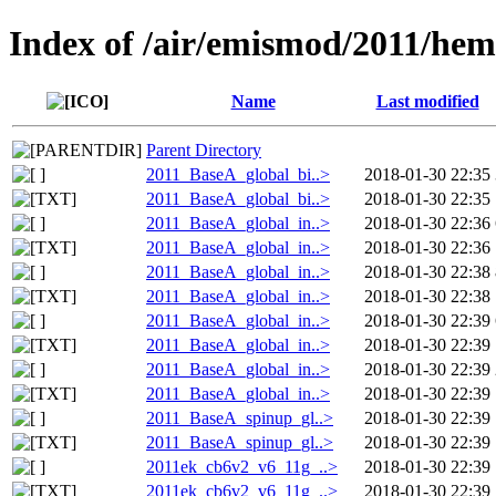
Index of /air/emismod/2011/hem
Name
Last modified
Parent Directory
2011_BaseA_global_bi..>
2018-01-30 22:35
2011_BaseA_global_bi..>
2018-01-30 22:35
2011_BaseA_global_in..>
2018-01-30 22:36
2011_BaseA_global_in..>
2018-01-30 22:36
2011_BaseA_global_in..>
2018-01-30 22:38
2011_BaseA_global_in..>
2018-01-30 22:38
2011_BaseA_global_in..>
2018-01-30 22:39
2011_BaseA_global_in..>
2018-01-30 22:39
2011_BaseA_global_in..>
2018-01-30 22:39
2011_BaseA_global_in..>
2018-01-30 22:39
2011_BaseA_spinup_gl..>
2018-01-30 22:39
2011_BaseA_spinup_gl..>
2018-01-30 22:39
2011ek_cb6v2_v6_11g_..>
2018-01-30 22:39
2011ek_cb6v2_v6_11g_..>
2018-01-30 22:39