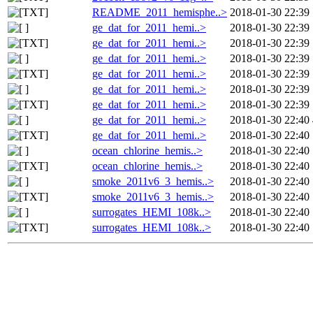
README_2011_hemisphe..>
2018-01-30 22:39
ge_dat_for_2011_hemi..>
2018-01-30 22:39
ge_dat_for_2011_hemi..>
2018-01-30 22:39
ge_dat_for_2011_hemi..>
2018-01-30 22:39
ge_dat_for_2011_hemi..>
2018-01-30 22:39
ge_dat_for_2011_hemi..>
2018-01-30 22:39
ge_dat_for_2011_hemi..>
2018-01-30 22:39
ge_dat_for_2011_hemi..>
2018-01-30 22:40
ge_dat_for_2011_hemi..>
2018-01-30 22:40
ocean_chlorine_hemis..>
2018-01-30 22:40
ocean_chlorine_hemis..>
2018-01-30 22:40
smoke_2011v6_3_hemis..>
2018-01-30 22:40
smoke_2011v6_3_hemis..>
2018-01-30 22:40
surrogates_HEMI_108k..>
2018-01-30 22:40
surrogates_HEMI_108k..>
2018-01-30 22:40