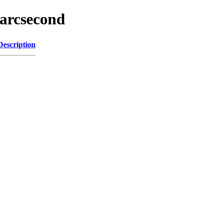
_arcsecond
Description