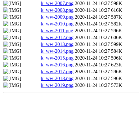
k_ww-2007.png
2020-11-24 10:27
598K
k_ww-2008.png
2020-11-24 10:27
616K
k_ww-2009.png
2020-11-24 10:27
587K
k_ww-2010.png
2020-11-24 10:27
582K
k_ww-2011.png
2020-11-24 10:27
596K
k_ww-2012.png
2020-11-24 10:27
606K
k_ww-2013.png
2020-11-24 10:27
599K
k_ww-2014.png
2020-11-24 10:27
584K
k_ww-2015.png
2020-11-24 10:27
596K
k_ww-2016.png
2020-11-24 10:27
623K
k_ww-2017.png
2020-11-24 10:27
596K
k_ww-2018.png
2020-11-24 10:27
596K
k_ww-2019.png
2020-11-24 10:27
573K